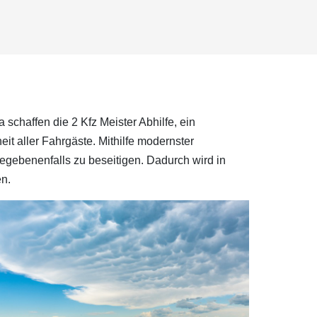
schaffen die 2 Kfz Meister Abhilfe, ein
it aller Fahrgäste. Mithilfe modernster
egebenenfalls zu beseitigen. Dadurch wird in
en.