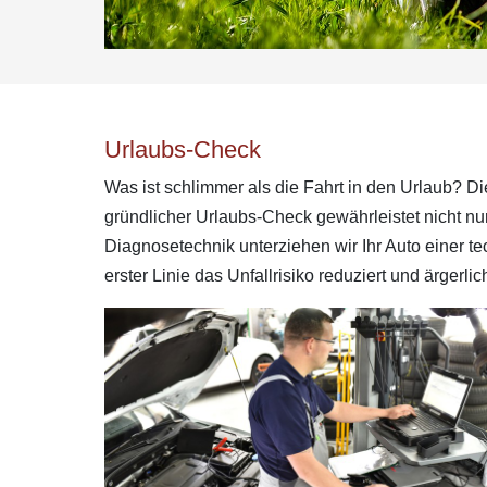
Urlaubs-Check
Was ist schlimmer als die Fahrt in den Urlaub? Di
gründlicher Urlaubs-Check gewährleistet nicht nur
Diagnosetechnik unterziehen wir Ihr Auto einer t
erster Linie das Unfallrisiko reduziert und ärger