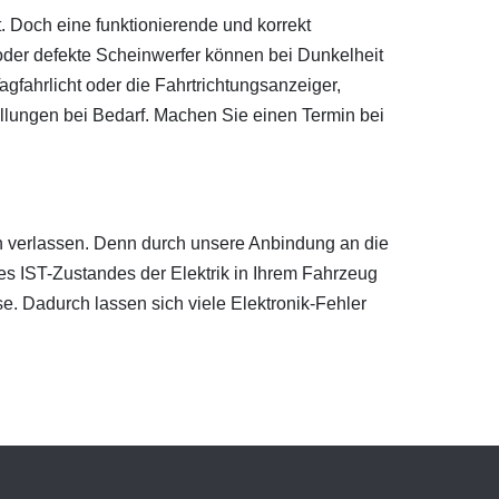
. Doch eine funktionierende und korrekt
e oder defekte Scheinwerfer können bei Dunkelheit
gfahrlicht oder die Fahrtrichtungsanzeiger,
tellungen bei Bedarf. Machen Sie einen Termin bei
en verlassen. Denn durch unsere Anbindung an die
des IST-Zustandes der Elektrik in Ihrem Fahrzeug
e. Dadurch lassen sich viele Elektronik-Fehler