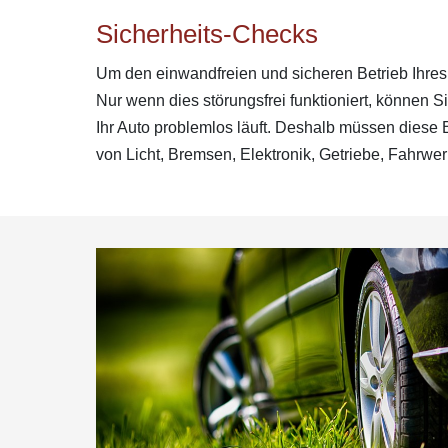
Sicherheits-Checks
Um den einwandfreien und sicheren Betrieb Ihres
Nur wenn dies störungsfrei funktioniert, können 
Ihr Auto problemlos läuft. Deshalb müssen diese
von Licht, Bremsen, Elektronik, Getriebe, Fahrwer