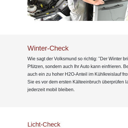
Winter-Check
Wie sagt der Volksmund so richtig: "Der Winter br
Pfützen, sondern auch Ihr Auto kann einfrieren.
auch ein zu hoher H2O-Anteil im Kühlkreislauf fro
Sie es vor dem ersten Kälteeinbruch überprüfen l
jederzeit mobil bleiben.
Licht-Check