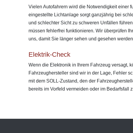
Vielen Autofahrern wird die Notwendigkeit einer 
eingestellte Lichtanlage sorgt ganzjährig bei sch
und schlechter Sicht zu schweren Unfällen führen
müssen fehlerfrei funktionieren. Wir überprüfen I
uns, damit Sie länger sehen und gesehen werden
Elektrik-Check
Wenn die Elektronik in Ihrem Fahrzeug versagt, 
Fahrzeughersteller sind wir in der Lage, Fehler s
mit dem SOLL-Zustand, den der Fahrzeughersteller
bereits im Vorfeld vermeiden oder im Bedarfsfall 