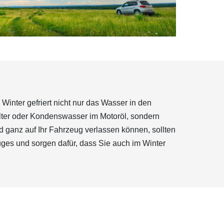
Winter gefriert nicht nur das Wasser in den
älter oder Kondenswasser im Motoröl, sondern
nd ganz auf Ihr Fahrzeug verlassen können, sollten
uges und sorgen dafür, dass Sie auch im Winter