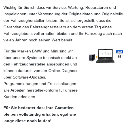
Wichtig für Sie ist, dass wir Service, Wartung, Reparaturen und
Inspektionen unter Verwendung der Originaldaten und Originalteile
der Fahrzeughersteller leisten. So ist sichergestellt, dass die
Garantien des Fahrzeugherstellers ab dem ersten Tag eines
Fahrzeuglebens voll erhalten bleiben und Ihr Fahrzeug auch nach
vielen Jahren noch seinen Wert behält.
Für die Marken BMW und Mini sind wir
über unsere Systeme technisch direkt an
den Fahrzeughersteller angebunden und
können dadurch von der Online-Diagnose
über Software-Updates,
Programmierungen und Freischaltungen
alle Arbeiten herstellerkonform für unsere
Kunden erledigen.
Für Sie bedeutet das: Ihre Garantien
bleiben vollständig erhalten, egal wie
lange diese noch laufen!