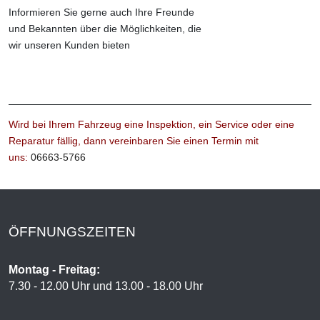
Informieren Sie gerne auch Ihre Freunde
und Bekannten über die Möglichkeiten, die
wir unseren Kunden bieten
Wird bei Ihrem Fahrzeug eine Inspektion, ein Service oder eine
Reparatur fällig, dann vereinbaren Sie einen Termin mit
uns:
06663-5766
ÖFFNUNGSZEITEN
Montag - Freitag:
7.30 - 12.00 Uhr und 13.00 - 18.00 Uhr