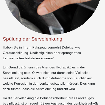
Spülung der Servolenkung
Haben Sie in Ihrem Fahrzeug vermehrt Defekte, wie
Geräuschbildung, Undichtigkeiten oder sprunghaftes
Lenkverhalten feststellen können?
Ein Grund dafür kann das Alter des Hydrauliköles in der
Servolenkung sein. Öl wird nicht nur durch seine Viskosität
beeinflusst, sondern auch durch Aufnahme von Feuchtigkeit,
welche Korrosion in den Lenkungsbauteilen fördert. Dies kann
dazu führen, dass die Servolenkung undicht wird.
Da die Servolenkung die Betriebssicherheit Ihres Fahrzeuges
beeinflusst, ist ein regelmäßiger Austausch des Lenkhydrauliköls