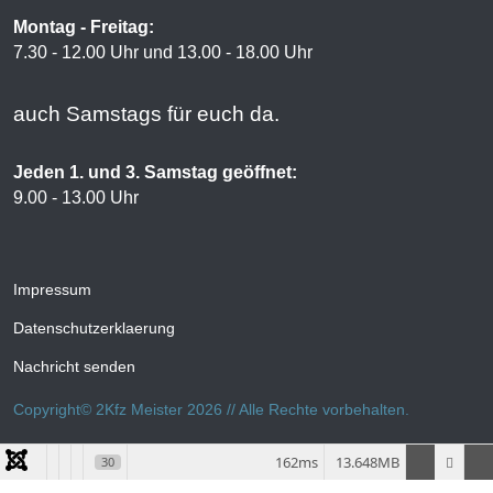
Montag - Freitag:
7.30 - 12.00 Uhr und 13.00 - 18.00 Uhr
auch Samstags für euch da.
Jeden 1. und 3. Samstag geöffnet:
9.00 - 13.00 Uhr
Impressum
Datenschutzerklaerung
Nachricht senden
Copyright© 2Kfz Meister 2026 // Alle Rechte vorbehalten.
162ms
13.648MB
30