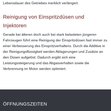
Lebensdauer des Getriebes merklich verlängert.
Reinigung von Einspritzdüsen und
Injektoren
Gerade bei älteren doch auch bei stark belasteten jüngeren
Fahrzeugen führt eine Reinigung der Einspritzdüsen fast immer zu
einer Verbesserung des Einspritzverhaltens. Durch die Additive in
der Reinigungsflüssigkeit werden Ablagerungen und Zusätze an
den Düsen aufgelöst. Dadurch ergibt sich eine
Leistungssteigerung und das Abgasverhalten sowie die
Verbrennung im Motor werden optimiert.
ÖFFNUNGSZEITEN