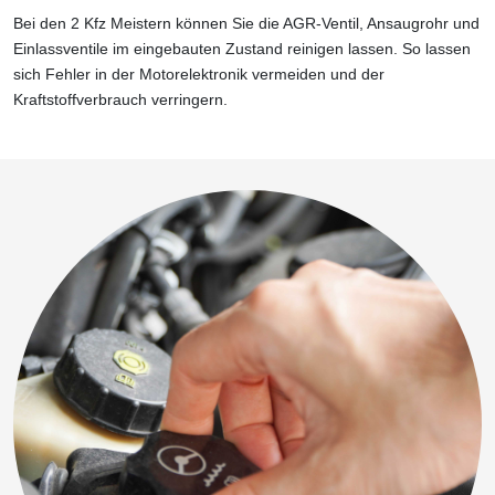
Bei den 2 Kfz Meistern können Sie die AGR-Ventil, Ansaugrohr und
Einlassventile im eingebauten Zustand reinigen lassen. So lassen
sich Fehler in der Motorelektronik vermeiden und der
Kraftstoffverbrauch verringern.