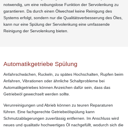
notwendig, um eine reibungslose Funktion der Servolenkung zu
garantieren. Da durch einen Ölwechsel keine Reinigung des
Systems erfolgt, sondern nur die Qualitätsverbesserung des Öles,
kann nur eine Spülung der Servolenkung eine umfassende
Reinigung der Servolenkung bieten.
Automatikgetriebe Spülung
Anfahrschwächen, Ruckeln, zu spätes Hochschalten, Rupfen beim
Anfahren, Vibrationen oder ähnliche Schaltprobleme bei
Automatikgetriebes können Anzeichen dafür sein, dass das
Getriebeöl gewechselt werden sollte.
Verunreinigungen und Abrieb können zu teuren Reparaturen
führen. Eine fachgerechte Getriebeölspülung kann
Schmutzablagerungen zuverlässig entfernen. Im Anschluss wird
neues und qualitativ hochwertiges Öl nachgefüllt, wodurch sich die