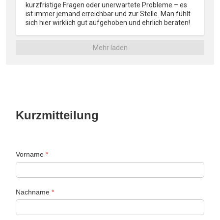
kurzfristige Fragen oder unerwartete Probleme – es 
ist immer jemand erreichbar und zur Stelle. Man fühlt 
sich hier wirklich gut aufgehoben und ehrlich beraten!
Mehr laden
Kurzmitteilung
Vorname
*
Nachname
*