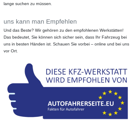
lange suchen zu müssen.
uns kann man Empfehlen
Und das Beste? Wir gehören zu den empfohlenen Werkstätten!
Das bedeutet, Sie können sich sicher sein, dass Ihr Fahrzeug bei
uns in besten Händen ist. Schauen Sie vorbei – online und bei uns
vor Ort.