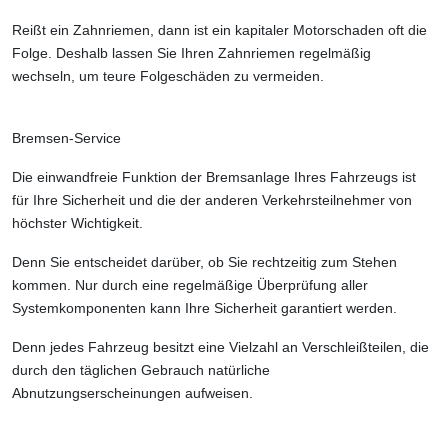
Reißt ein Zahnriemen, dann ist ein kapitaler Motorschaden oft die
Folge. Deshalb lassen Sie Ihren Zahnriemen regelmäßig
wechseln, um teure Folgeschäden zu vermeiden.
Bremsen-Service
Die einwandfreie Funktion der Bremsanlage Ihres Fahrzeugs ist
für Ihre Sicherheit und die der anderen Verkehrsteilnehmer von
höchster Wichtigkeit.
Denn Sie entscheidet darüber, ob Sie rechtzeitig zum Stehen
kommen. Nur durch eine regelmäßige Überprüfung aller
Systemkomponenten kann Ihre Sicherheit garantiert werden.
Denn jedes Fahrzeug besitzt eine Vielzahl an Verschleißteilen, die
durch den täglichen Gebrauch natürliche
Abnutzungserscheinungen aufweisen.