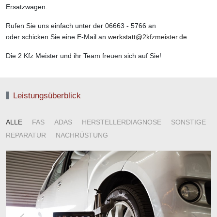
Ersatzwagen.
Rufen Sie uns einfach unter der 06663 - 5766 an
oder schicken Sie eine E-Mail an
werkstatt@2kfzmeister.de
.
Die 2 Kfz Meister und ihr Team freuen sich auf Sie!
Leistungsüberblick
ALLE
FAS
ADAS
HERSTELLERDIAGNOSE
SONSTIGE
REPARATUR
NACHRÜSTUNG