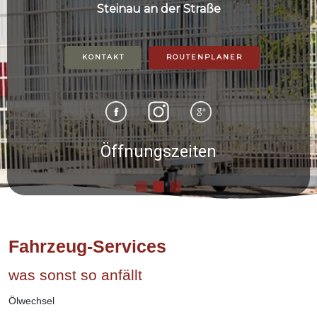
Steinau an der Straße
KONTAKT
ROUTENPLANER
Öffnungszeiten
Fahrzeug-Services
was sonst so anfällt
Ölwechsel