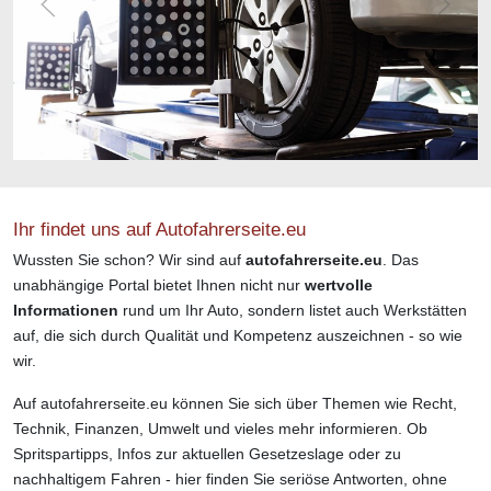
Ihr findet uns auf Autofahrerseite.eu
Wussten Sie schon? Wir sind auf
autofahrerseite.eu
. Das
unabhängige Portal bietet Ihnen nicht nur
wertvolle
Informationen
rund um Ihr Auto, sondern listet auch Werkstätten
auf, die sich durch Qualität und Kompetenz auszeichnen - so wie
wir.
Auf autofahrerseite.eu können Sie sich über Themen wie Recht,
Technik, Finanzen, Umwelt und vieles mehr informieren. Ob
Spritspartipps, Infos zur aktuellen Gesetzeslage oder zu
nachhaltigem Fahren - hier finden Sie seriöse Antworten, ohne