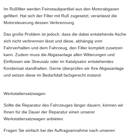
Im Rußfilter werden Feinstaubpartikel aus den Motorabgasen
gefiltert. Hat sich der Filter mit Ruß zugesetzt, veranlasst die
Motorsteuerung dessen Verbrennung.
Das große Problem ist jedoch, dass die dabei entstehende Asche
sich nicht verbrennen lässt und diese, abhängig vom
Fahrverhalten und dem Fahrzeug, den Filter komplett zusetzen
kann. Zudem muss die Abgasanlage allen Witterungen und
Einflüssen wie Streusalz oder im Katalysator entstehendes
Kondensat standhalten. Gerne überprüfen wir Ihre Abgasanlage
und setzen diese im Bedarfsfall fachgerecht instand.
Werkstattersatzwagen
Sollte die Reparatur des Fahrzeuges länger dauern, können wir
Ihnen für die Dauer der Reparatur einen unserer
Werkstattersatzwagen anbieten.
Fragen Sie einfach bei der Auftragsannahme nach unseren