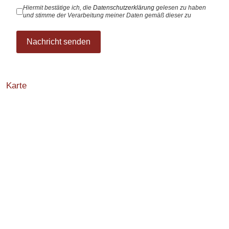
Hiermit bestätige ich, die
Datenschutzerklärung
gelesen zu haben
und stimme der Verarbeitung meiner Daten gemäß dieser zu
Nachricht senden
Karte