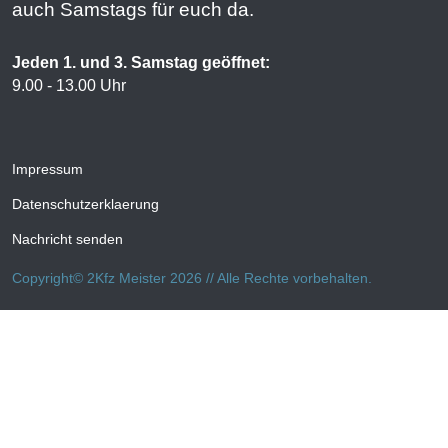
auch Samstags für euch da.
Jeden 1. und 3. Samstag geöffnet:
9.00 - 13.00 Uhr
Impressum
Datenschutzerklaerung
Nachricht senden
Copyright© 2Kfz Meister 2026 // Alle Rechte vorbehalten.